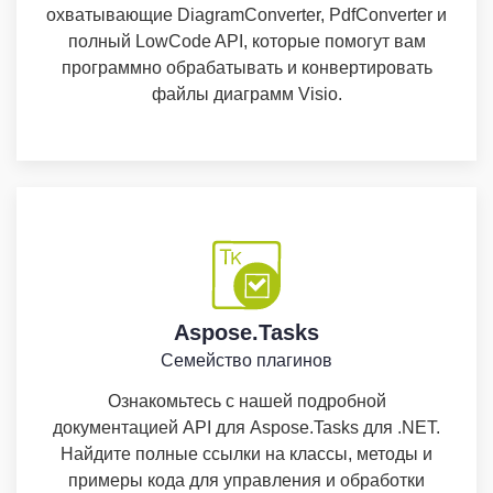
охватывающие DiagramConverter, PdfConverter и
полный LowCode API, которые помогут вам
программно обрабатывать и конвертировать
файлы диаграмм Visio.
Aspose.Tasks
Семейство плагинов
Ознакомьтесь с нашей подробной
документацией API для Aspose.Tasks для .NET.
Найдите полные ссылки на классы, методы и
примеры кода для управления и обработки