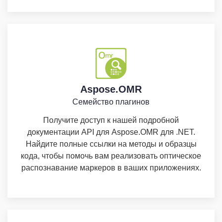
Aspose.OMR
Семейство плагинов
Получите доступ к нашей подробной
документации API для Aspose.OMR для .NET.
Найдите полные ссылки на методы и образцы
кода, чтобы помочь вам реализовать оптическое
распознавание маркеров в ваших приложениях.