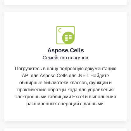
Aspose.Cells
Семейство плагинов
Погрузитесь в нашу подробную документацию
API для Aspose.Cells для .NET. Найдите
обширные библиотеки классов, функции и
практические образцы кода для управления
электронными таблицами Excel и выполнения
расширенных операций с данными.