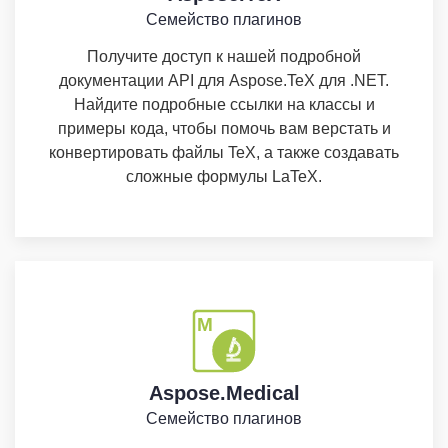
Семейство плагинов
Получите доступ к нашей подробной
документации API для Aspose.TeX для .NET.
Найдите подробные ссылки на классы и
примеры кода, чтобы помочь вам верстать и
конвертировать файлы TeX, а также создавать
сложные формулы LaTeX.
Aspose.Medical
Семейство плагинов