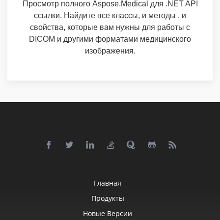
Просмотр полного Aspose.Medical для .NET API
ссылки. Найдите все классы, и методы , и
свойства, которые вам нужны для работы с
DICOM и другими форматами медицинского
изображения.
Главная
Продукты
Новые Версии