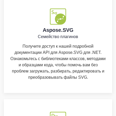
Aspose.SVG
Семейство плагинов
Получите доступ к нашей подробной
документации API для Aspose.SVG для .NET.
Ознакомьтесь с библиотеками классов, методами
и образцами кода, чтобы помочь вам без
проблем загружать, разбирать, редактировать и
преобразовывать файлы SVG.