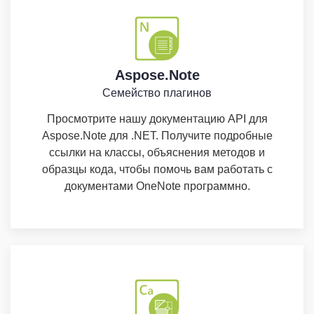
Aspose.Note
Семейство плагинов
Просмотрите нашу документацию API для
Aspose.Note для .NET. Получите подробные
ссылки на классы, объяснения методов и
образцы кода, чтобы помочь вам работать с
документами OneNote программно.