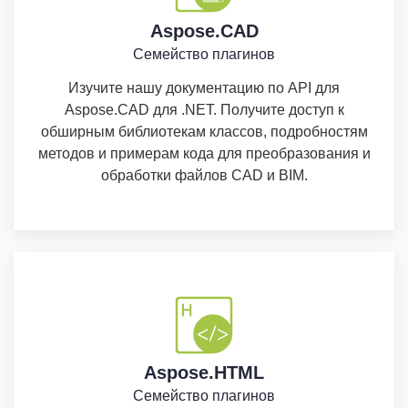
Aspose.CAD
Семейство плагинов
Изучите нашу документацию по API для
Aspose.CAD для .NET. Получите доступ к
обширным библиотекам классов, подробностям
методов и примерам кода для преобразования и
обработки файлов CAD и BIM.
Aspose.HTML
Семейство плагинов