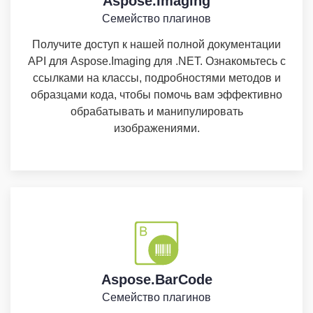
Aspose.Imaging
Семейство плагинов
Получите доступ к нашей полной документации
API для Aspose.Imaging для .NET. Ознакомьтесь с
ссылками на классы, подробностями методов и
образцами кода, чтобы помочь вам эффективно
обрабатывать и манипулировать
изображениями.
Aspose.BarCode
Семейство плагинов