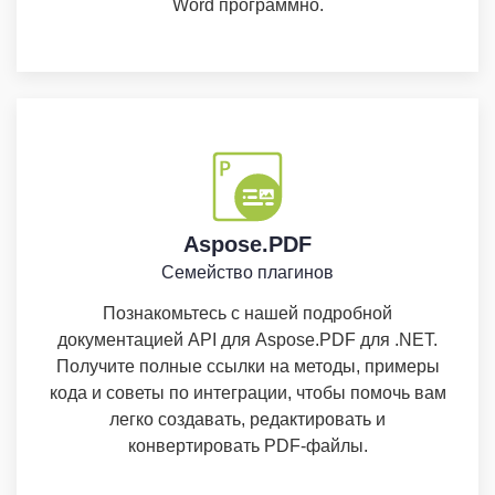
Word программно.
Aspose.PDF
Семейство плагинов
Познакомьтесь с нашей подробной
документацией API для Aspose.PDF для .NET.
Получите полные ссылки на методы, примеры
кода и советы по интеграции, чтобы помочь вам
легко создавать, редактировать и
конвертировать PDF-файлы.