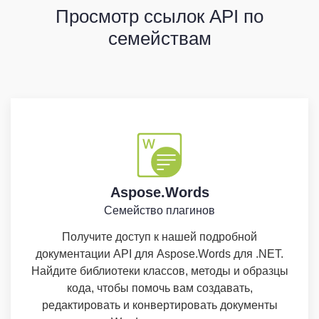
Просмотр ссылок API по
семействам
Aspose.Words
Семейство плагинов
Получите доступ к нашей подробной
документации API для Aspose.Words для .NET.
Найдите библиотеки классов, методы и образцы
кода, чтобы помочь вам создавать,
редактировать и конвертировать документы