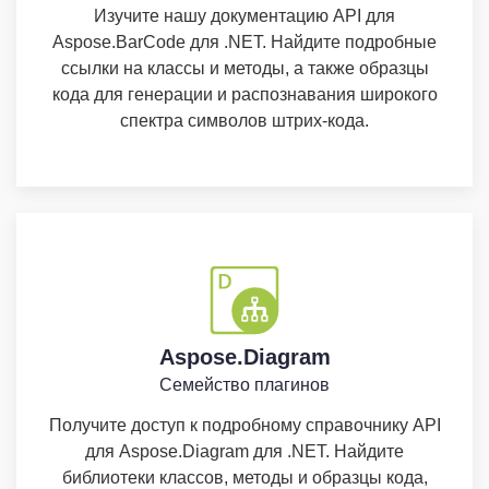
Изучите нашу документацию API для
Aspose.BarCode для .NET. Найдите подробные
ссылки на классы и методы, а также образцы
кода для генерации и распознавания широкого
спектра символов штрих-кода.
Aspose.Diagram
Семейство плагинов
Получите доступ к подробному справочнику API
для Aspose.Diagram для .NET. Найдите
библиотеки классов, методы и образцы кода,