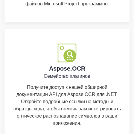
файлов Microsoft Project программно.
Aspose.OCR
Семейство плагинов
Получите доступ к нашей обширной
документации API для Aspose.OCR для .NET.
Откройте подробные ссылки на методы и
образцы кода, чтобы помочь вам интегрировать
оптическое распознавание символов в ваши
приложения.