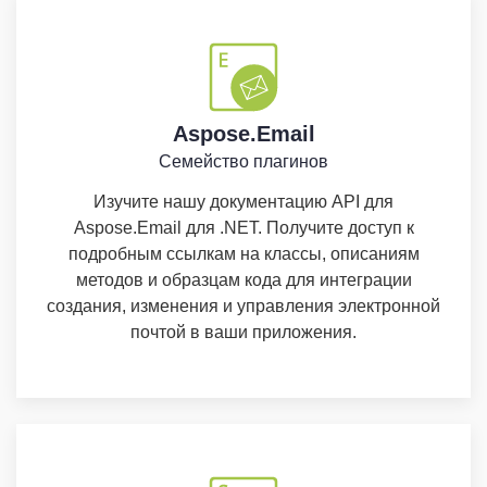
Aspose.Email
Семейство плагинов
Изучите нашу документацию API для
Aspose.Email для .NET. Получите доступ к
подробным ссылкам на классы, описаниям
методов и образцам кода для интеграции
создания, изменения и управления электронной
почтой в ваши приложения.