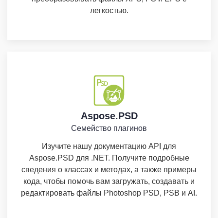
легкостью.
Aspose.PSD
Семейство плагинов
Изучите нашу документацию API для
Aspose.PSD для .NET. Получите подробные
сведения о классах и методах, а также примеры
кода, чтобы помочь вам загружать, создавать и
редактировать файлы Photoshop PSD, PSB и AI.