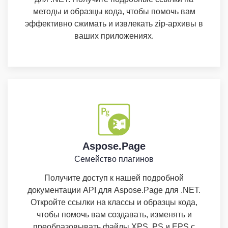
методы и образцы кода, чтобы помочь вам
эффективно сжимать и извлекать zip-архивы в
ваших приложениях.
Aspose.Page
Семейство плагинов
Получите доступ к нашей подробной
документации API для Aspose.Page для .NET.
Откройте ссылки на классы и образцы кода,
чтобы помочь вам создавать, изменять и
преобразовывать файлы XPS, PS и EPS с