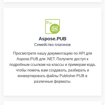
Aspose.PUB
Семейство плагинов
Просмотрите нашу документацию по API для
Aspose.PUB для .NET. Получите доступ к
подробным ссылкам на классы и примерам кода,
чтобы помочь вам создавать, разбирать и
конвертировать файлы Publisher PUB в
различные форматы.