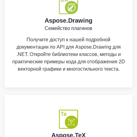
Aspose.Drawing
Семейство плагинов
Получите доступ к нашей подробной
документации по API для Aspose.Drawing для
.NET. Откройте библиотеки классов, методы и
практические примеры кода для отображения 2D
векторной графики и многостильного текста.
Aspose.TeX