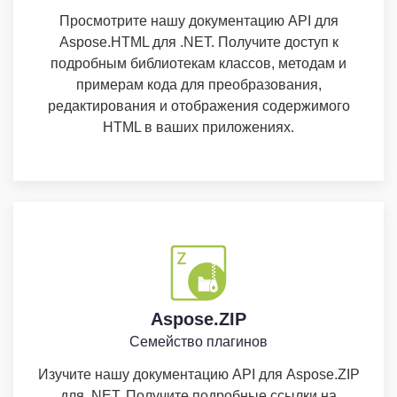
Просмотрите нашу документацию API для
Aspose.HTML для .NET. Получите доступ к
подробным библиотекам классов, методам и
примерам кода для преобразования,
редактирования и отображения содержимого
HTML в ваших приложениях.
Aspose.ZIP
Семейство плагинов
Изучите нашу документацию API для Aspose.ZIP
для .NET. Получите подробные ссылки на