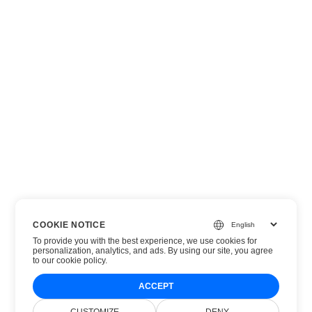
COOKIE NOTICE
To provide you with the best experience, we use cookies for
personalization, analytics, and ads. By using our site, you agree
to
our cookie policy
.
ACCEPT