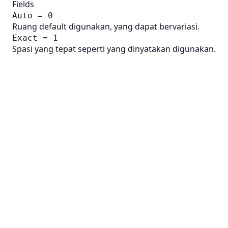
Fields
Auto = 0
Ruang default digunakan, yang dapat bervariasi.
Exact = 1
Spasi yang tepat seperti yang dinyatakan digunakan.