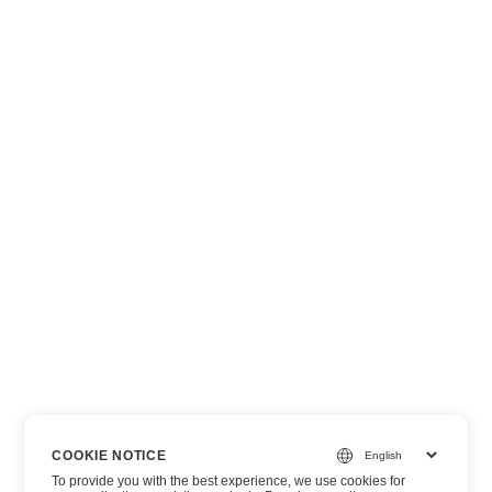
COOKIE NOTICE
To provide you with the best experience, we use cookies for